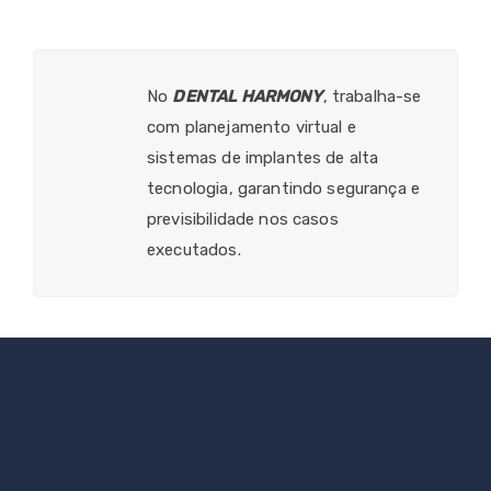
No
DENTAL HARMONY
, trabalha-se
com planejamento virtual e
sistemas de implantes de alta
tecnologia, garantindo segurança e
previsibilidade nos casos
executados.