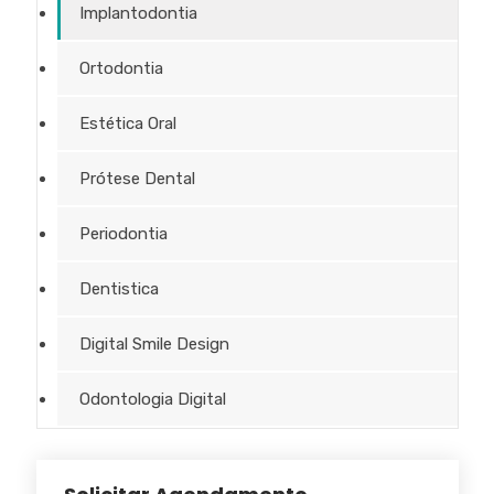
Implantodontia
Ortodontia
Estética Oral
Prótese Dental
Periodontia
Dentistica
Digital Smile Design
Odontologia Digital