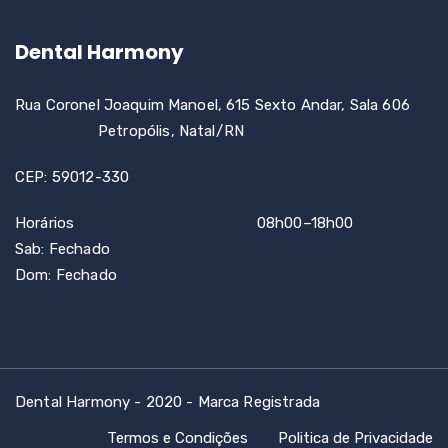
Dental Harmony
Rua Coronel Joaquim Manoel, 615 Sexto Andar, Sala 606
Petropólis, Natal/RN
CEP: 59012-330
Horários 08h00–18h00
Sab: Fechado
Dom: Fechado
Dental Harmony - 2020 - Marca Registrada
Termos e Condições
Politica de Privacidade