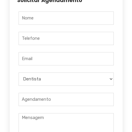
Solicitar Agendamento