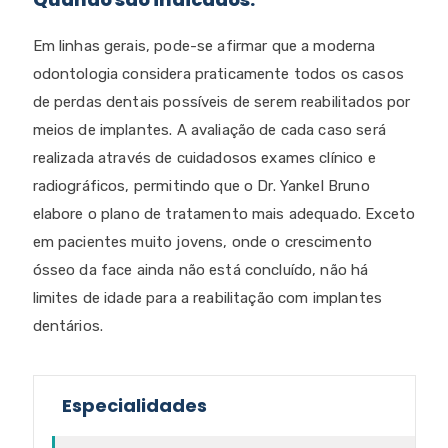
Em linhas gerais, pode-se afirmar que a moderna
odontologia considera praticamente todos os casos
de perdas dentais possíveis de serem reabilitados por
meios de implantes. A avaliação de cada caso será
realizada através de cuidadosos exames clínico e
radiográficos, permitindo que o Dr. Yankel Bruno
elabore o plano de tratamento mais adequado. Exceto
em pacientes muito jovens, onde o crescimento
ósseo da face ainda não está concluído, não há
limites de idade para a reabilitação com implantes
dentários.
Especialidades