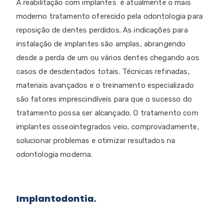
A reabilitação com implantes é atualmente o mais
moderno tratamento oferecido pela odontologia para
reposição de dentes perdidos. As indicações para
instalação de implantes são amplas, abrangendo
desde a perda de um ou vários dentes chegando aos
casos de desdentados totais. Técnicas refinadas,
materiais avançados e o treinamento especializado
são fatores imprescindíveis para que o sucesso do
tratamento possa ser alcançado. O tratamento com
implantes osseointegrados veio, comprovadamente,
solucionar problemas e otimizar resultados na
odontologia moderna.
Implantodontia.