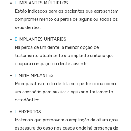
IMPLANTES MÚLTIPLOS
Estão indicados para os pacientes que apresentam
comprometimento ou perda de alguns ou todos os
seus dentes.
IMPLANTES UNITÁRIOS
Na perda de um dente, a melhor opção de
tratamento atualmente é o implante unitário que
ocupará o espaço do dente ausente.
MINI-IMPLANTES
Microparafuso feito de titânio que funciona como
um acessório para auxiliar e agilizar o tratamento
ortodôntico.
ENXERTOS
Materiais que promovem a ampliação da altura e/ou
espessura do osso nos casos onde há presença de