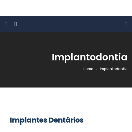
Implantodontia
Home
Implantodontia
Implantes Dentários