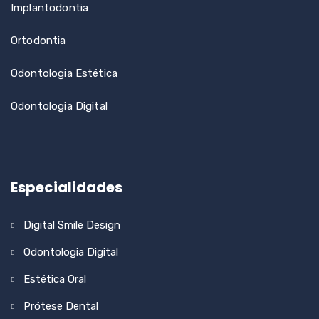
Implantodontia
Ortodontia
Odontologia Estética
Odontologia Digital
Especialidades
Digital Smile Design
Odontologia Digital
Estética Oral
Prótese Dental