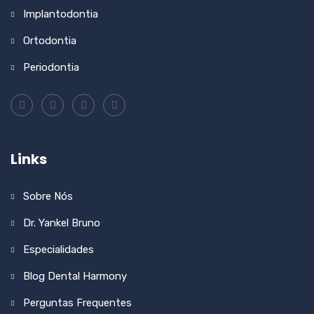
Implantodontia
Ortodontia
Periodontia
Links
Sobre Nós
Dr. Yankel Bruno
Especialidades
Blog Dental Harmony
Perguntas Frequentes