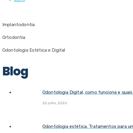
Implantodontia
Ortodontia
Odontologia Estética e Digital
Blog
Odontologia Digital, como funciona e quais
25 julho, 2020
Odontologia estética. Tratamentos para um 