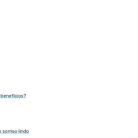
 benefícios?
sorriso lindo