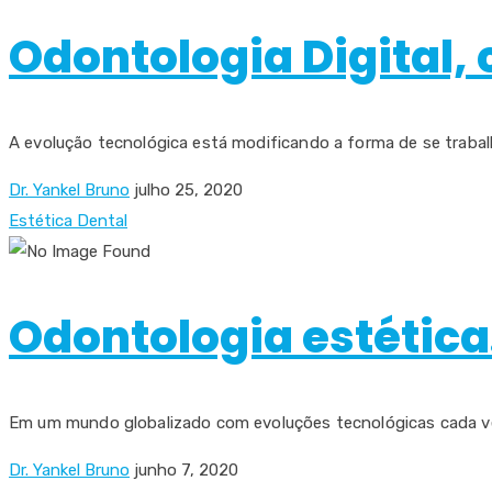
Odontologia Digital,
A evolução tecnológica está modificando a forma de se trabalha
Dr. Yankel Bruno
julho 25, 2020
Estética Dental
Odontologia estética
Em um mundo globalizado com evoluções tecnológicas cada vez
Dr. Yankel Bruno
junho 7, 2020