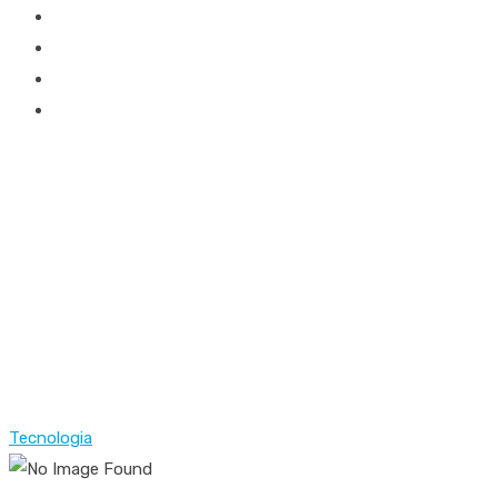
Tecnologia