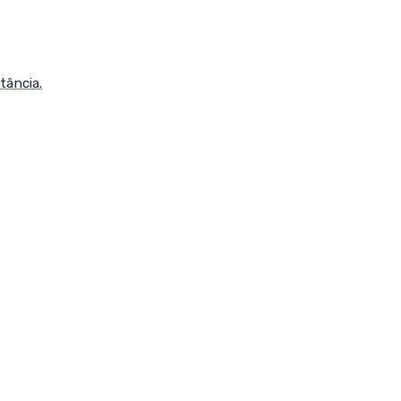
tância.