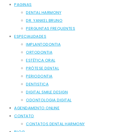
PAGINAS
DENTAL HARMONY
DR. YANKEL BRUNO
PERGUNTAS FREQUENTES
ESPECIALIDADES
IMPLANTODONTIA
ORTODONTIA
ESTÉTICA ORAL
PRÓTESE DENTAL
PERIODONTIA
DENTISTICA
DIGITAL SMILE DESIGN
ODONTOLOGIA DIGITAL
AGENDAMENTO ONLINE
CONTATO
CONTATOS DENTAL HARMONY
BLOG