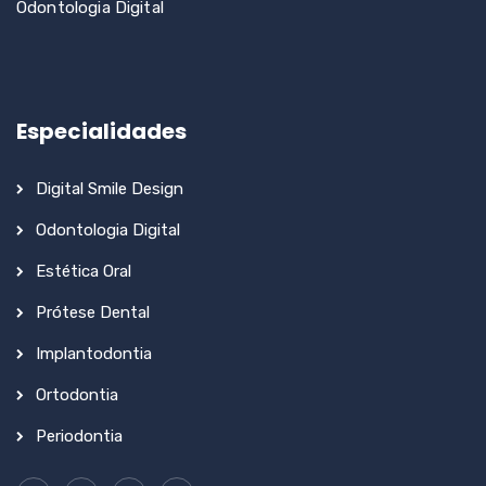
Odontologia Digital
Especialidades
Digital Smile Design
Odontologia Digital
Estética Oral
Prótese Dental
Implantodontia
Ortodontia
Periodontia