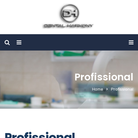
Profissional
Home
Profissional
Profissional