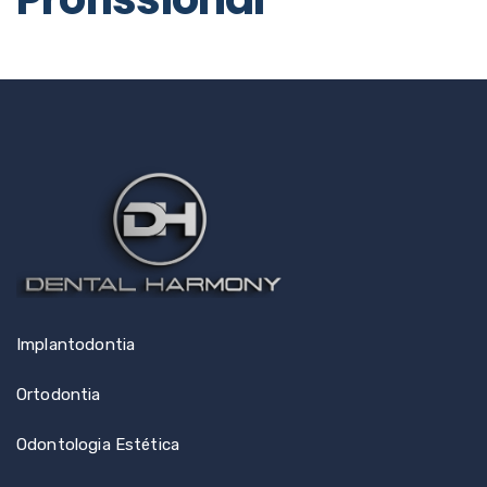
Implantodontia
Ortodontia
Odontologia Estética