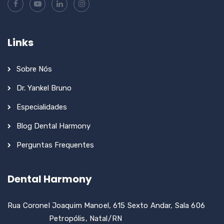
Links
Sobre Nós
Dr. Yankel Bruno
Especialidades
Blog Dental Harmony
Perguntas Frequentes
Dental Harmony
Rua Coronel Joaquim Manoel, 615 Sexto Andar, Sala 606
Petropólis, Natal/RN