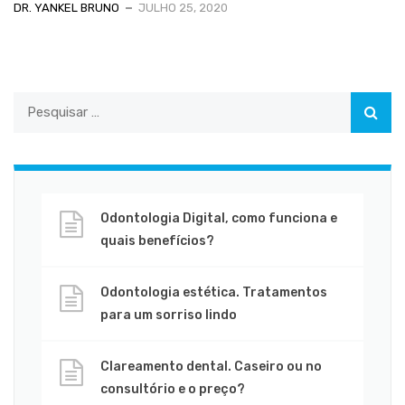
DR. YANKEL BRUNO
JULHO 25, 2020
Odontologia Digital, como funciona e
quais benefícios?
Odontologia estética. Tratamentos
para um sorriso lindo
Clareamento dental. Caseiro ou no
consultório e o preço?