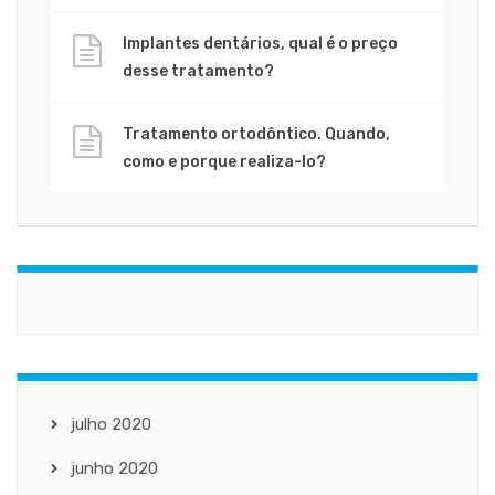
Implantes dentários, qual é o preço
desse tratamento?
Tratamento ortodôntico. Quando,
como e porque realiza-lo?
julho 2020
junho 2020