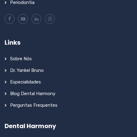
Periodontia
Links
Sobre Nós
Dr. Yankel Bruno
Especialidades
Blog Dental Harmony
Perguntas Frequentes
Dental Harmony