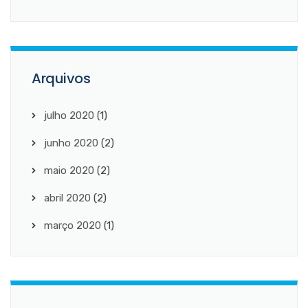
Arquivos
julho 2020
(1)
junho 2020
(2)
maio 2020
(2)
abril 2020
(2)
março 2020
(1)