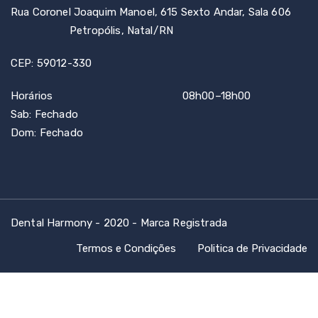
Rua Coronel Joaquim Manoel, 615 Sexto Andar, Sala 606
Petropólis, Natal/RN
CEP: 59012-330
Horários 08h00–18h00
Sab: Fechado
Dom: Fechado
Dental Harmony - 2020 - Marca Registrada
Termos e Condições
Politica de Privacidade