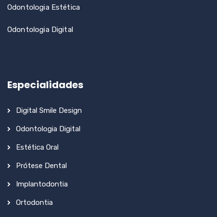
Odontologia Estética
Odontologia Digital
Especialidades
Digital Smile Design
Odontologia Digital
Estética Oral
Prótese Dental
Implantodontia
Ortodontia