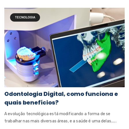
TECNOLOGIA
Odontologia Digital, como funciona e
quais benefícios?
A evolução tecnológica está modificando a forma de se
trabalhar nas mais diversas áreas, e a saúde é uma delas......