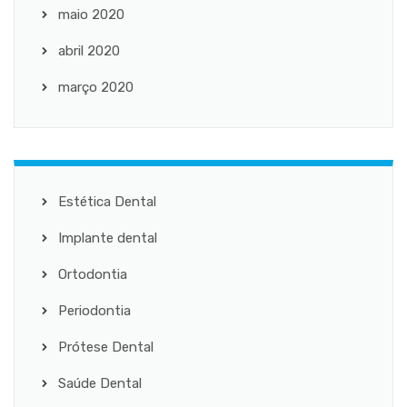
maio 2020
abril 2020
março 2020
Estética Dental
Implante dental
Ortodontia
Periodontia
Prótese Dental
Saúde Dental