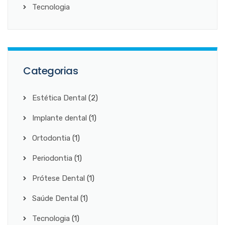
Tecnologia
Categorias
Estética Dental
(2)
Implante dental
(1)
Ortodontia
(1)
Periodontia
(1)
Prótese Dental
(1)
Saúde Dental
(1)
Tecnologia
(1)