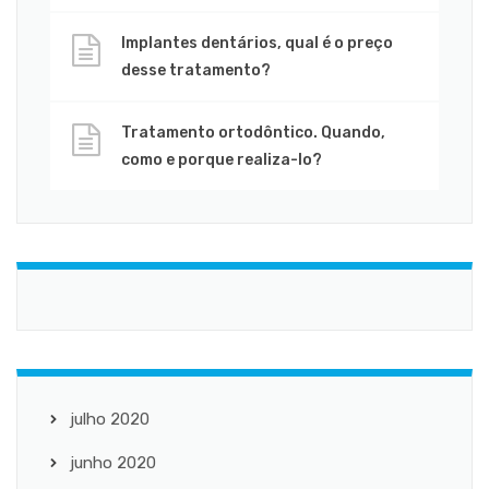
Implantes dentários, qual é o preço
desse tratamento?
Tratamento ortodôntico. Quando,
como e porque realiza-lo?
julho 2020
junho 2020