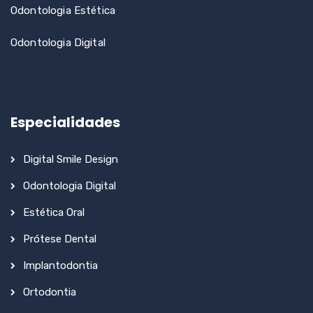
Odontologia Estética
Odontologia Digital
Especialidades
Digital Smile Design
Odontologia Digital
Estética Oral
Prótese Dental
Implantodontia
Ortodontia