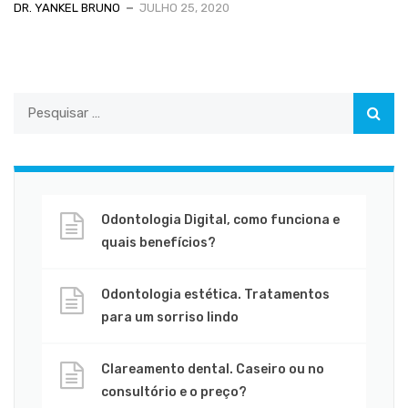
DR. YANKEL BRUNO
JULHO 25, 2020
Odontologia Digital, como funciona e
quais benefícios?
Odontologia estética. Tratamentos
para um sorriso lindo
Clareamento dental. Caseiro ou no
consultório e o preço?