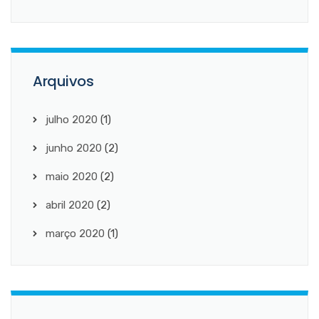
Arquivos
julho 2020
(1)
junho 2020
(2)
maio 2020
(2)
abril 2020
(2)
março 2020
(1)