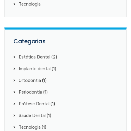
Tecnologia
Categorias
Estética Dental
(2)
Implante dental
(1)
Ortodontia
(1)
Periodontia
(1)
Prótese Dental
(1)
Saúde Dental
(1)
Tecnologia
(1)