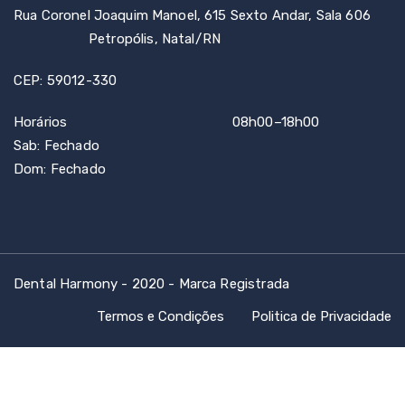
Rua Coronel Joaquim Manoel, 615 Sexto Andar, Sala 606
Petropólis, Natal/RN
CEP: 59012-330
Horários 08h00–18h00
Sab: Fechado
Dom: Fechado
Dental Harmony - 2020 - Marca Registrada
Termos e Condições
Politica de Privacidade