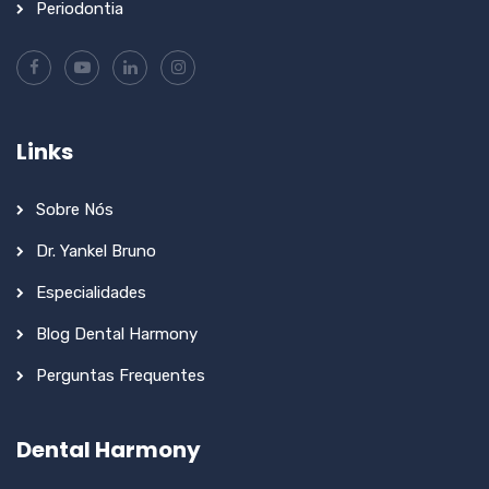
Periodontia
Links
Sobre Nós
Dr. Yankel Bruno
Especialidades
Blog Dental Harmony
Perguntas Frequentes
Dental Harmony