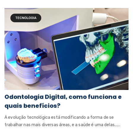
TECNOLOGIA
Odontologia Digital, como funciona e
quais benefícios?
A evolução tecnológica está modificando a forma de se
trabalhar nas mais diversas áreas, e a saúde é uma delas......