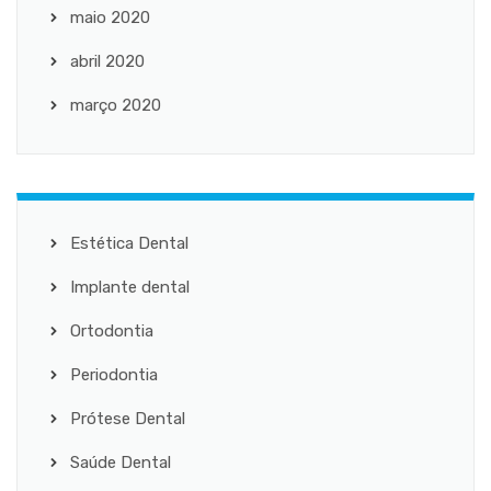
maio 2020
abril 2020
março 2020
Estética Dental
Implante dental
Ortodontia
Periodontia
Prótese Dental
Saúde Dental