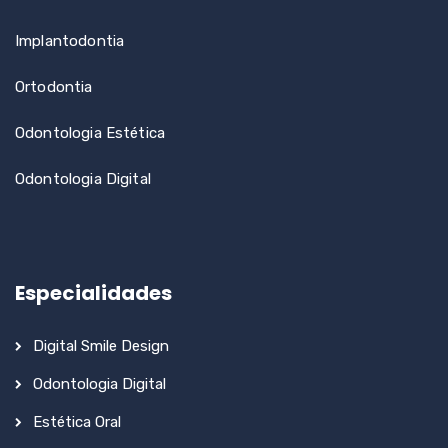
Implantodontia
Ortodontia
Odontologia Estética
Odontologia Digital
Especialidades
Digital Smile Design
Odontologia Digital
Estética Oral