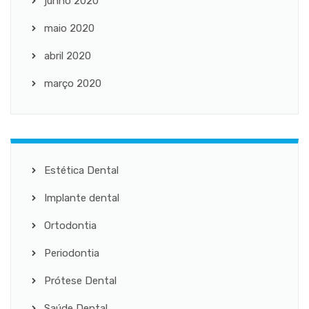
junho 2020
maio 2020
abril 2020
março 2020
Estética Dental
Implante dental
Ortodontia
Periodontia
Prótese Dental
Saúde Dental