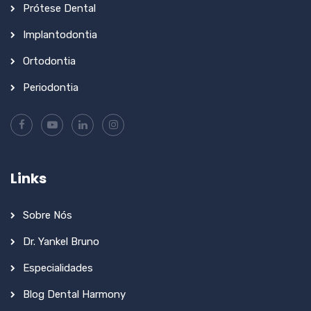
Prótese Dental
Implantodontia
Ortodontia
Periodontia
Links
Sobre Nós
Dr. Yankel Bruno
Especialidades
Blog Dental Harmony