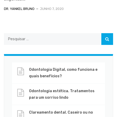
DR. YANKEL BRUNO
JUNHO 7, 2020
Odontologia Digital, como funciona e
quais benefícios?
Odontologia estética. Tratamentos
para um sorriso lindo
Clareamento dental. Caseiro ou no