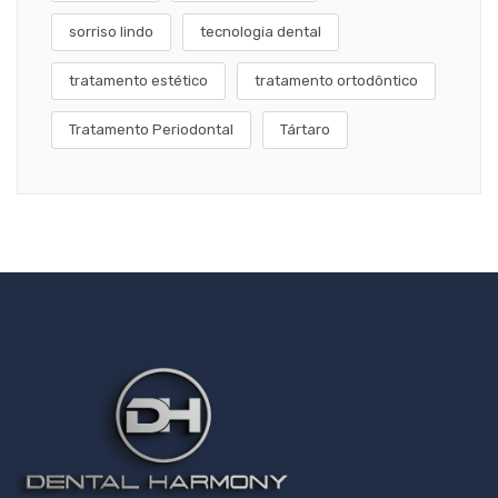
sorriso lindo
tecnologia dental
tratamento estético
tratamento ortodôntico
Tratamento Periodontal
Tártaro