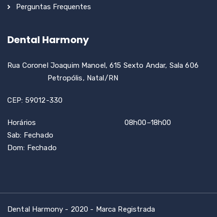
Perguntas Frequentes
Dental Harmony
Rua Coronel Joaquim Manoel, 615 Sexto Andar, Sala 606
Petropólis, Natal/RN
CEP: 59012-330
Horários 08h00–18h00
Sab: Fechado
Dom: Fechado
Dental Harmony - 2020 - Marca Registrada