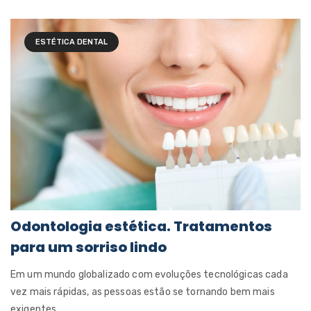
ESTÉTICA DENTAL
Odontologia estética. Tratamentos
para um sorriso lindo
Em um mundo globalizado com evoluções tecnológicas cada
vez mais rápidas, as pessoas estão se tornando bem mais
exigentes.....