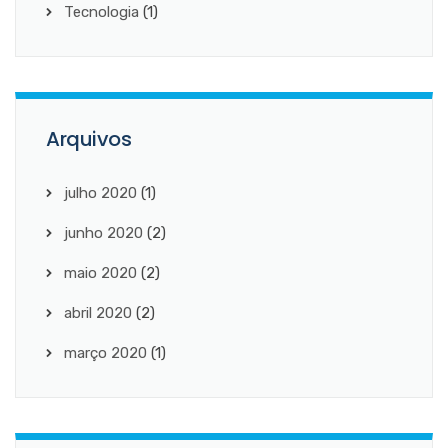
Tecnologia
(1)
Arquivos
julho 2020
(1)
junho 2020
(2)
maio 2020
(2)
abril 2020
(2)
março 2020
(1)