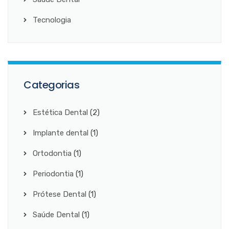
Tecnologia
Categorias
Estética Dental
(2)
Implante dental
(1)
Ortodontia
(1)
Periodontia
(1)
Prótese Dental
(1)
Saúde Dental
(1)