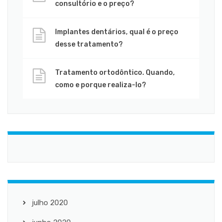
consultório e o preço?
Implantes dentários, qual é o preço
desse tratamento?
Tratamento ortodôntico. Quando,
como e porque realiza-lo?
julho 2020