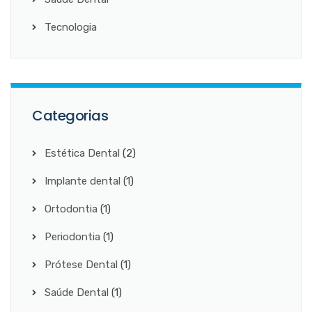
Tecnologia
Categorias
Estética Dental
(2)
Implante dental
(1)
Ortodontia
(1)
Periodontia
(1)
Prótese Dental
(1)
Saúde Dental
(1)