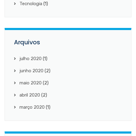
Tecnologia
(1)
Arquivos
julho 2020
(1)
junho 2020
(2)
maio 2020
(2)
abril 2020
(2)
março 2020
(1)