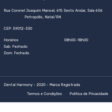
Rua Coronel Joaquim Manoel, 615 Sexto Andar, Sala 606
Petropólis, Natal/RN
CEP: 59012-330
Horários 08h00–18h00
Sab: Fechado
Dom: Fechado
Dental Harmony - 2020 - Marca Registrada
Termos e Condições
Politica de Privacidade