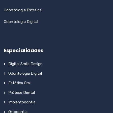
Odontologia Estética
Odontologia Digital
Especialidades
Digital Smile Design
Odontologia Digital
Estética Oral
Prótese Dental
Implantodontia
Ortodontia