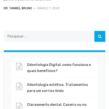
DR. YANKEL BRUNO
MARÇO 7, 2020
Odontologia Digital, como funciona e
quais benefícios?
Odontologia estética. Tratamentos
para um sorriso lindo
Clareamento dental. Caseiro ou no