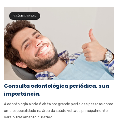
SAÚDE DENTAL
Consulta odontológica periódica, sua
importância.
A odontologia ainda é vista por grande parte das pessoas como
uma especialidade na área da saúde voltada principalmente
para o tratamento curativo....