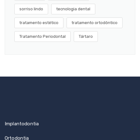
sorriso lindo
tecnologia dental
tratamento estético
tratamento ortodôntico
Tratamento Periodontal
Tártaro
Implantodontia
Ortodontia