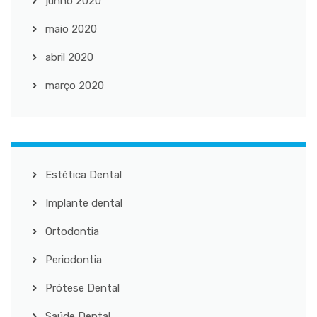
junho 2020
maio 2020
abril 2020
março 2020
Estética Dental
Implante dental
Ortodontia
Periodontia
Prótese Dental
Saúde Dental