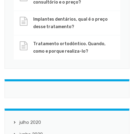
consultório e o preço?
Implantes dentários, qual é o preço
desse tratamento?
Tratamento ortodôntico. Quando,
como e porque realiza-lo?
julho 2020