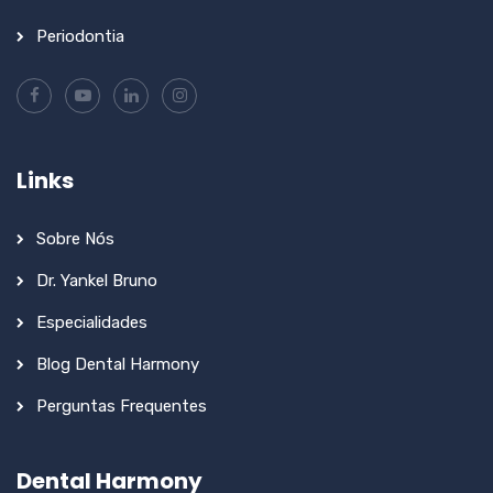
Periodontia
Links
Sobre Nós
Dr. Yankel Bruno
Especialidades
Blog Dental Harmony
Perguntas Frequentes
Dental Harmony