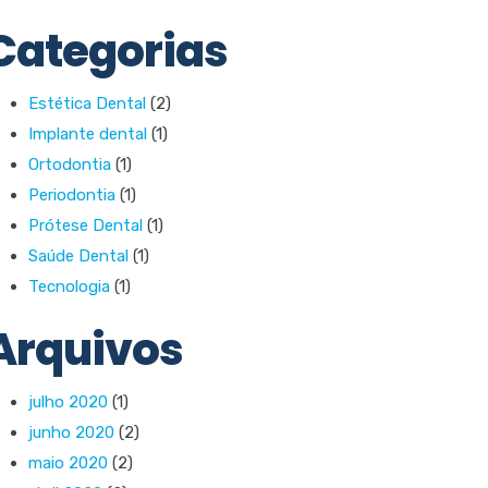
Categorias
Estética Dental
(2)
Implante dental
(1)
Ortodontia
(1)
Periodontia
(1)
Prótese Dental
(1)
Saúde Dental
(1)
Tecnologia
(1)
Arquivos
julho 2020
(1)
junho 2020
(2)
maio 2020
(2)