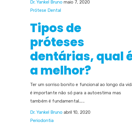
Dr. Yankel Bruno
maio 7, 2020
Prótese Dental
Tipos de
próteses
dentárias, qual 
a melhor?
Ter um sorriso bonito e funcional ao longo da vid
é importante não só para a autoestima mas
também é fundamental......
Dr. Yankel Bruno
abril 10, 2020
Periodontia