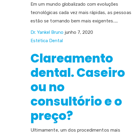
Em um mundo globalizado com evoluções
tecnológicas cada vez mais rápidas, as pessoas
estão se tornando bem mais exigentes.....
Dr. Yankel Bruno
junho 7, 2020
Estética Dental
Clareamento
dental. Caseiro
ou no
consultório e o
preço?
Ultimamente, um dos procedimentos mais