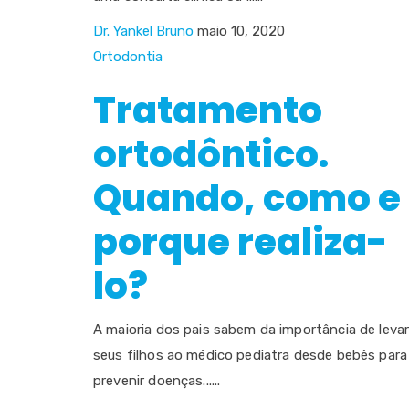
Dr. Yankel Bruno
maio 10, 2020
Ortodontia
Tratamento
ortodôntico.
Quando, como e
porque realiza-
lo?
A maioria dos pais sabem da importância de leva
seus filhos ao médico pediatra desde bebês para
prevenir doenças......