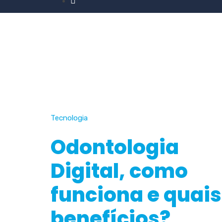
Tecnologia
Odontologia
Digital, como
funciona e quais
benefícios?