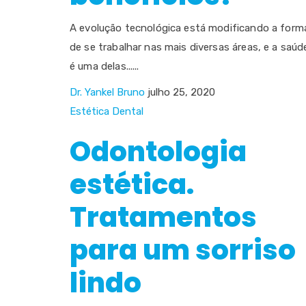
A evolução tecnológica está modificando a form
de se trabalhar nas mais diversas áreas, e a saúd
é uma delas......
Dr. Yankel Bruno
julho 25, 2020
Estética Dental
Odontologia
estética.
Tratamentos
para um sorriso
lindo