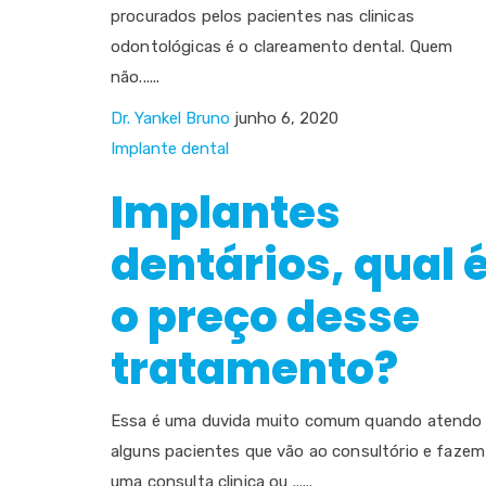
procurados pelos pacientes nas clinicas
odontológicas é o clareamento dental. Quem
não......
Dr. Yankel Bruno
junho 6, 2020
Implante dental
Implantes
dentários, qual 
o preço desse
tratamento?
Essa é uma duvida muito comum quando atendo
alguns pacientes que vão ao consultório e fazem
uma consulta clinica ou ......