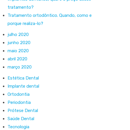
tratamento?
Tratamento ortodôntico. Quando, como e
porque realiza-lo?
julho 2020
junho 2020
maio 2020
abril 2020
março 2020
Estética Dental
Implante dental
Ortodontia
Periodontia
Prótese Dental
Saúde Dental
Tecnologia